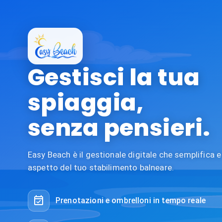
Gestisci la tua
spiaggia,
senza pensieri.
Easy Beach è il gestionale digitale che semplifica 
aspetto del tuo stabilimento balneare.
Prenotazioni e ombrelloni in tempo reale